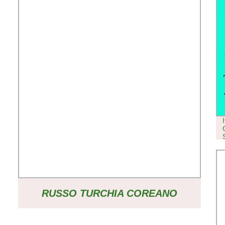
RUSSO TURCHIA COREANO
ARABO SPAGNOLO PORTOGHESE