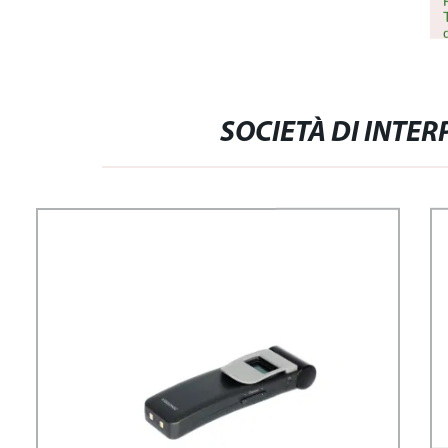
SOCIETÀ DI INTE