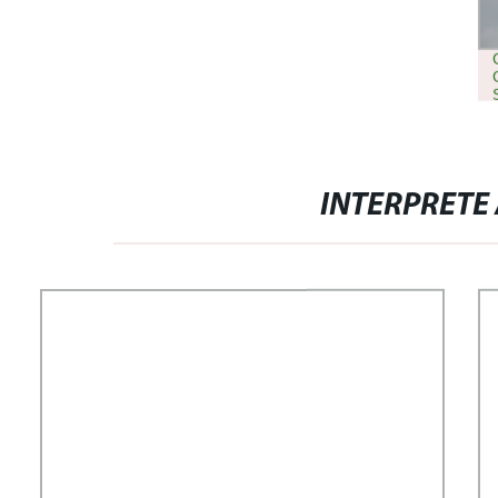
INTERPRET