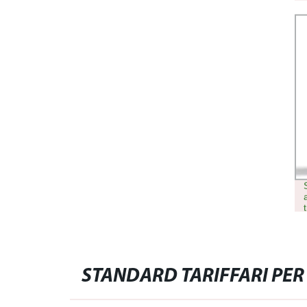
INTENSIVA OSPEDALIERO
STANDARD TARIFFARI PER