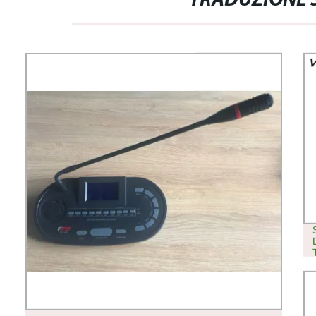
TRADUZIONE 