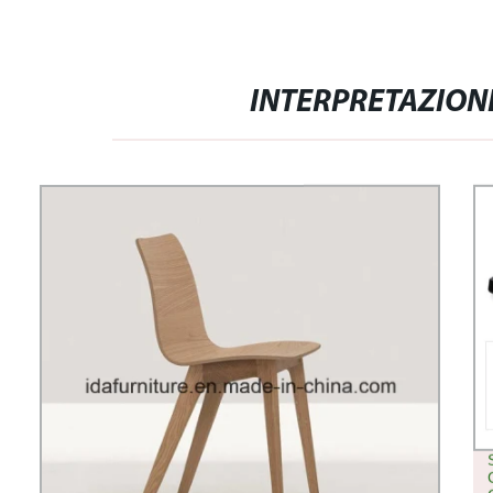
INTERPRETAZION