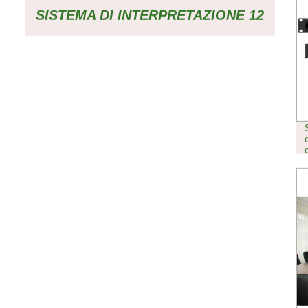
SISTEMA DI INTERPRETAZIONE 12
UNITÀ INTERPRETATRICE A
CANALE