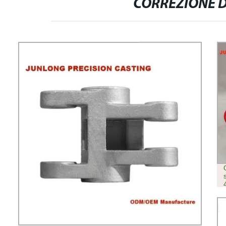
CORREZIONE D