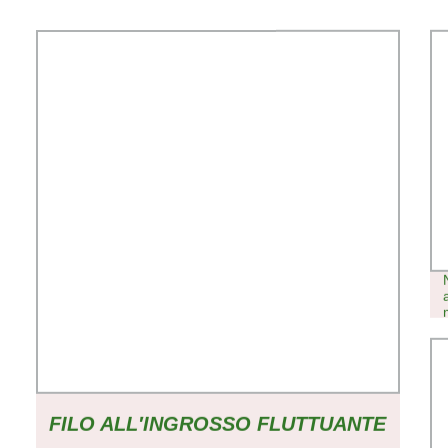
FILO ALL′INGROSSO FLUTTUANTE