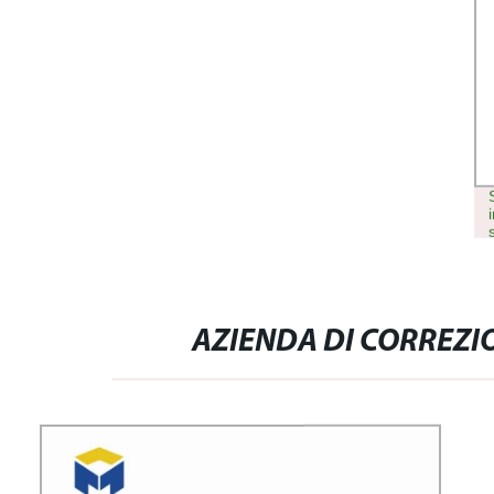
AZIENDA DI CORREZI