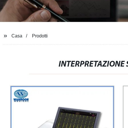
Casa
Prodotti
INTERPRETAZIONE 