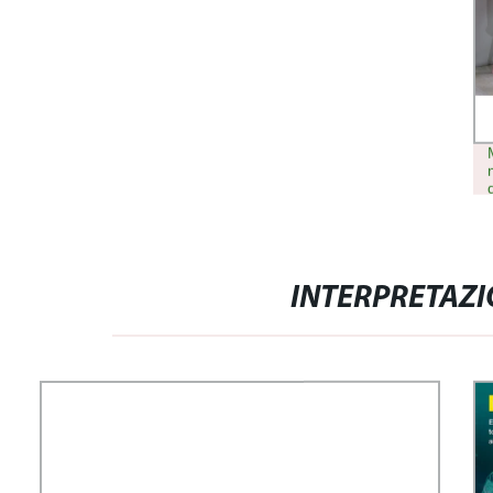
INTERPRETAZI