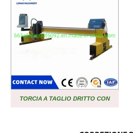
TORCIA A TAGLIO DRITTO CON
PLASMA E MACCHINA A FIAMMA