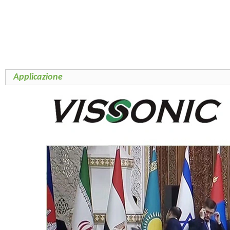
Applicazione