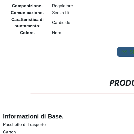
Composizione:
Regolatore
Comunicazione:
Senza fili
Caratteristica di
Cardioide
puntamento:
Colore:
Nero
S
PRODU
Informazioni di Base.
Pacchetto di Trasporto
Carton