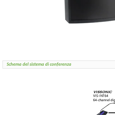
Schema del sistema di conferenza