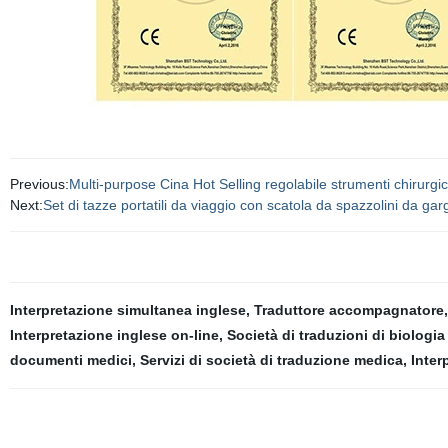
Previous:
Multi-purpose Cina Hot Selling regolabile strumenti chirurgi
Next:
Set di tazze portatili da viaggio con scatola da spazzolini da gar
Interpretazione simultanea inglese
,
Traduttore accompagnatore
Interpretazione inglese on-line
,
Società di traduzioni di biologia
documenti medici
,
Servizi di società di traduzione medica
,
Inter