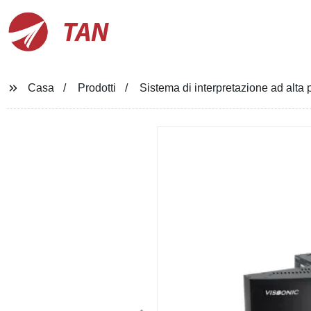
TAN
Casa
Prodotti
Sistema di interpretazione ad alta 