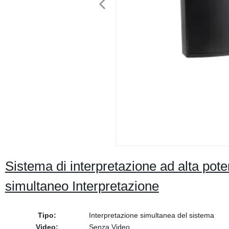
Sistema di interpretazione ad alta pote
simultaneo Interpretazione
Tipo:
Interpretazione simultanea del sistema
Video:
Senza Video