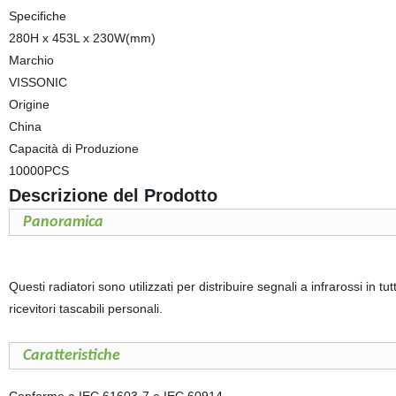
Specifiche
280H x 453L x 230W(mm)
Marchio
VISSONIC
Origine
China
Capacità di Produzione
10000PCS
Descrizione del Prodotto
Panoramica
Questi radiatori sono utilizzati per distribuire segnali a infrarossi in 
ricevitori tascabili personali.
Caratteristiche