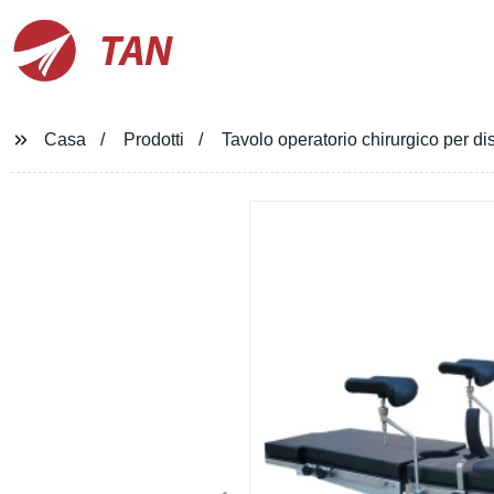
TAN
Casa
Prodotti
Tavolo operatorio chirurgico per disp