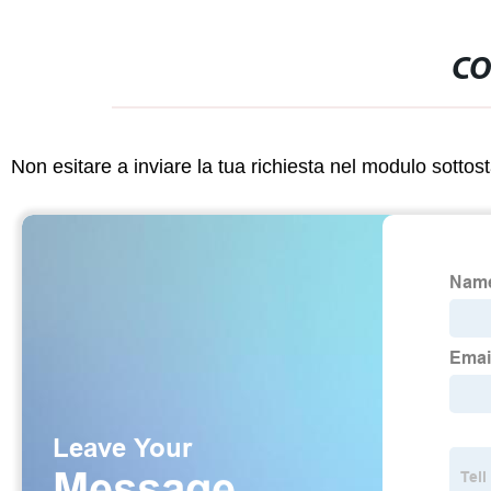
CO
Non esitare a inviare la tua richiesta nel modulo sotto