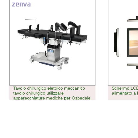
Tavolo chirurgico elettrico meccanico
Schermo LCD d
tavolo chirurgico utilizzare
alimentato a 
apparecchiature mediche per Ospedale