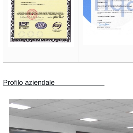
Profilo aziendale