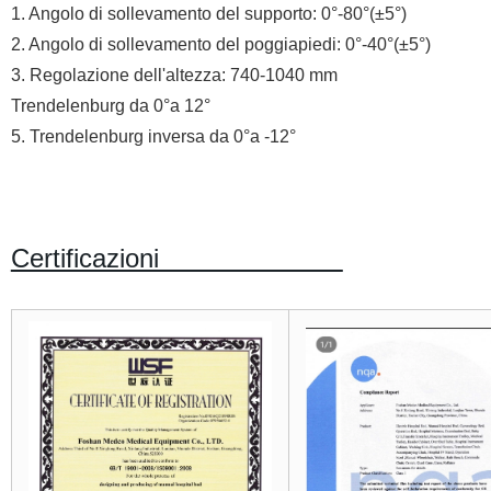
1. Angolo di sollevamento del supporto: 0°-80°(±5°)
2. Angolo di sollevamento del poggiapiedi: 0°-40°(±5°)
3. Regolazione dell'altezza: 740-1040 mm
Trendelenburg da 0°a 12°
5. Trendelenburg inversa da 0°a -12°
Certificazioni