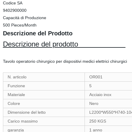
Codice SA
9402900000
Capacità di Produzione
500 Pieces/Month
Descrizione del Prodotto
Descrizione del prodotto
Tavolo operatorio chirurgico per dispositivi medici elettrici chirurgici
N. articolo
OR001
Funzione
5
Materiale
Acciaio inox
Colore
Nero
Dimensione del letto
L2200*W550*H740-1
Carico massimo
250 KGS
garanzia
1 anno