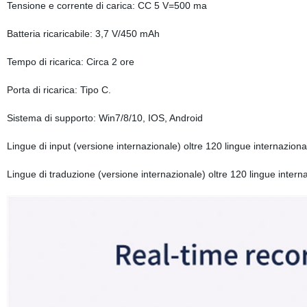
Tensione e corrente di carica: CC 5 V=500 ma
Batteria ricaricabile: 3,7 V/450 mAh
Tempo di ricarica: Circa 2 ore
Porta di ricarica: Tipo C.
Sistema di supporto: Win7/8/10, IOS, Android
Lingue di input (versione internazionale) oltre 120 lingue internazion
Lingue di traduzione (versione internazionale) oltre 120 lingue inter