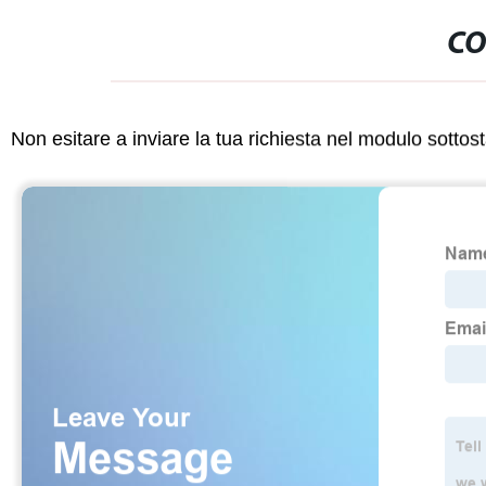
CO
Non esitare a inviare la tua richiesta nel modulo sotto