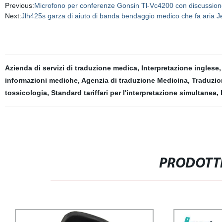
Previous:
Microfono per conferenze Gonsin Tl-Vc4200 con discussione
Next:
Jlh425s garza di aiuto di banda bendaggio medico che fa aria 
Azienda di servizi di traduzione medica
,
Interpretazione inglese
informazioni mediche
,
Agenzia di traduzione Medicina
,
Traduzio
tossicologia
,
Standard tariffari per l'interpretazione simultanea
,
PRODOTTI