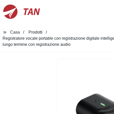
TAN
Casa
Prodotti
Registratore vocale portatile con registrazione digitale intel
lungo termine con registrazione audio