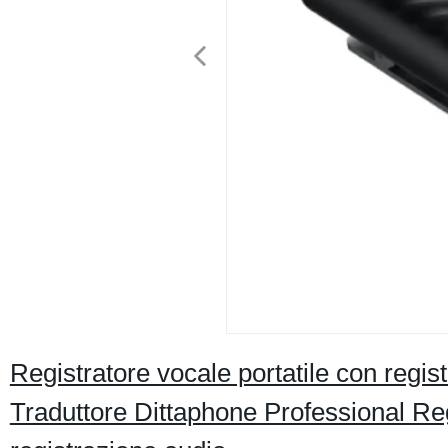
Registratore vocale portatile con regist
Traduttore Dittaphone Professional Re