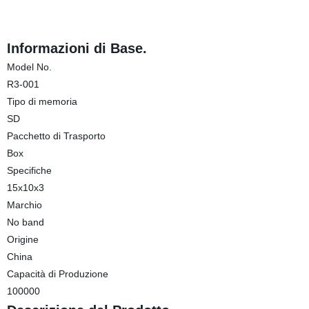
Informazioni di Base.
Model No.
R3-001
Tipo di memoria
SD
Pacchetto di Trasporto
Box
Specifiche
15x10x3
Marchio
No band
Origine
China
Capacità di Produzione
100000