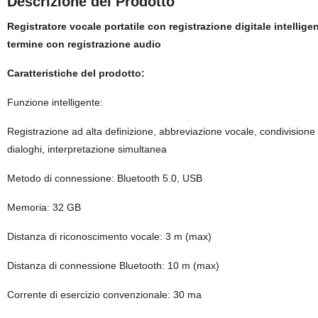
Descrizione del Prodotto
Registratore vocale portatile con registrazione digitale intelli
termine con registrazione audio
Caratteristiche del prodotto:
Funzione intelligente:
Registrazione ad alta definizione, abbreviazione vocale, condivisione c
dialoghi, interpretazione simultanea
Metodo di connessione: Bluetooth 5.0, USB
Memoria: 32 GB
Distanza di riconoscimento vocale: 3 m (max)
Distanza di connessione Bluetooth: 10 m (max)
Corrente di esercizio convenzionale: 30 ma