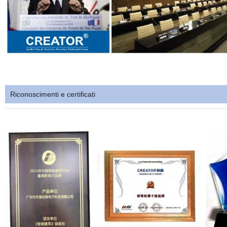
Riconoscimenti e certificati