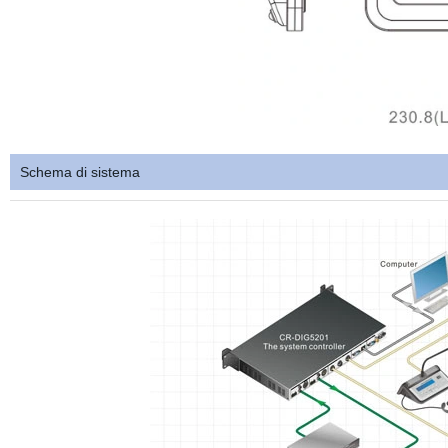
Schema di sistema