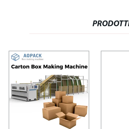
PRODOTTI