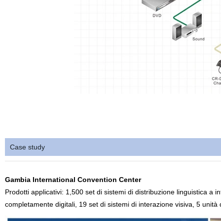
Case study
Gambia International Convention Center
Prodotti applicativi: 1,500 set di sistemi di distribuzione linguistica a 
completamente digitali, 19 set di sistemi di interazione visiva, 5 unità