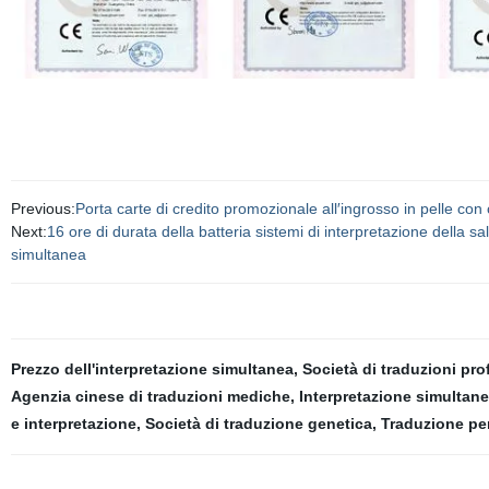
Previous:
Porta carte di credito promozionale all′ingrosso in pelle con 
Next:
16 ore di durata della batteria sistemi di interpretazione della 
simultanea
Prezzo dell'interpretazione simultanea
,
Società di traduzioni pr
Agenzia cinese di traduzioni mediche
,
Interpretazione simultane
e interpretazione
,
Società di traduzione genetica
,
Traduzione per