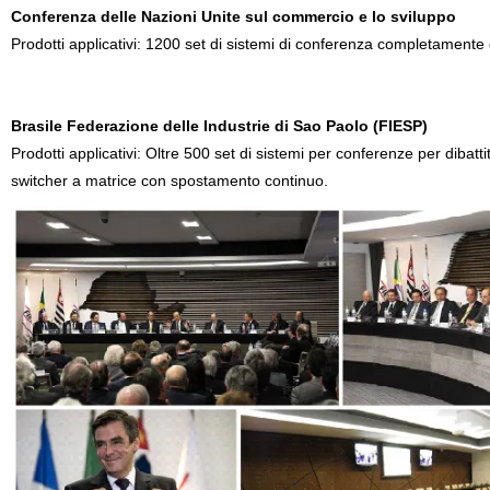
Conferenza delle Nazioni Unite sul commercio e lo sviluppo
Prodotti applicativi: 1200 set di sistemi di conferenza completamente digi
Brasile Federazione delle Industrie di Sao Paolo (FIESP)
Prodotti applicativi: Oltre 500 set di sistemi per conferenze per diba
switcher a matrice con spostamento continuo.