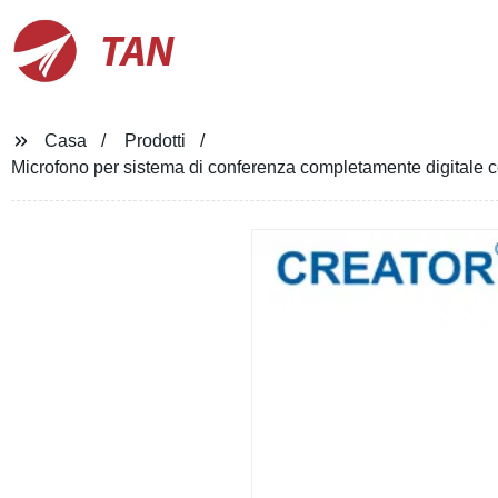
TAN
Casa
Prodotti
Microfono per sistema di conferenza completamente digitale co