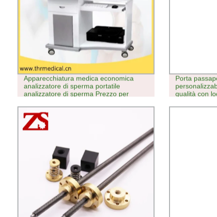
Apparecchiatura medica economica
Porta passap
analizzatore di sperma portatile
personalizzabi
analizzatore di sperma Prezzo per
qualità con l
Vendita