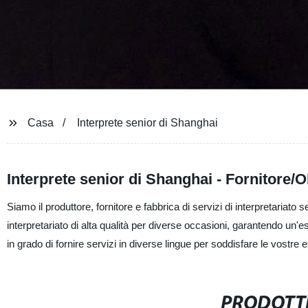
Casa
Interprete senior di Shanghai
Interprete senior di Shanghai - Fornitore/
Siamo il produttore, fornitore e fabbrica di servizi di interpretariato
interpretariato di alta qualità per diverse occasioni, garantendo un'e
in grado di fornire servizi in diverse lingue per soddisfare le vostre 
PRODOTTI